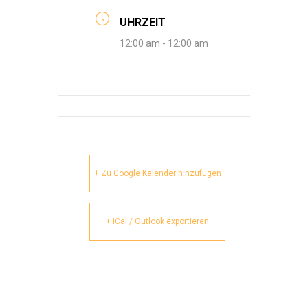
UHRZEIT
12:00 am - 12:00 am
+ Zu Google Kalender hinzufügen
+ iCal / Outlook exportieren