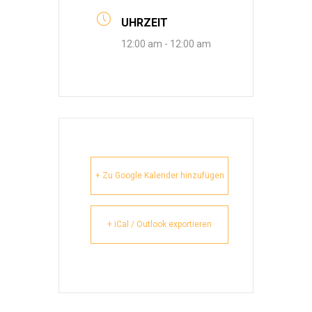
UHRZEIT
12:00 am - 12:00 am
+ Zu Google Kalender hinzufügen
+ iCal / Outlook exportieren