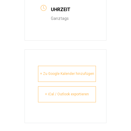
UHRZEIT
Ganztags
+ Zu Google Kalender hinzufügen
+ iCal / Outlook exportieren