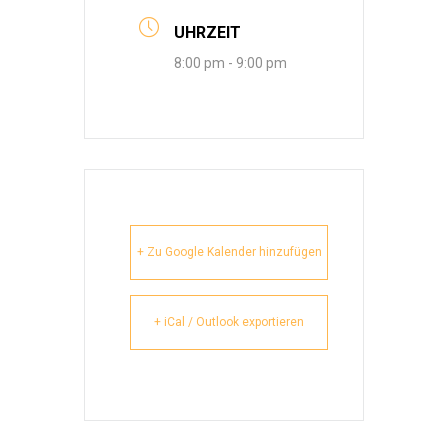
UHRZEIT
8:00 pm - 9:00 pm
+ Zu Google Kalender hinzufügen
+ iCal / Outlook exportieren