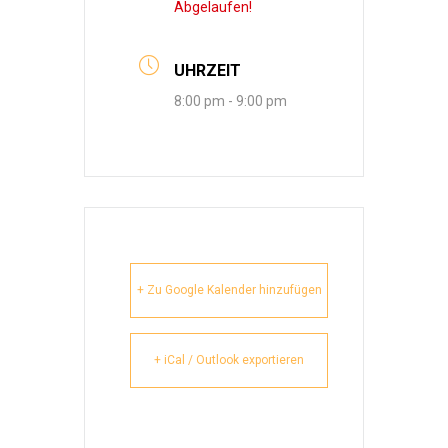
Abgelaufen!
UHRZEIT
8:00 pm - 9:00 pm
+ Zu Google Kalender hinzufügen
+ iCal / Outlook exportieren