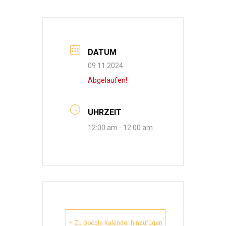
DATUM
09 11 2024
Abgelaufen!
UHRZEIT
12:00 am - 12:00 am
+ Zu Google Kalender hinzufügen